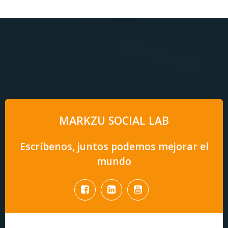
MARKZU SOCIAL LAB
Escríbenos, juntos podemos mejorar el
mundo