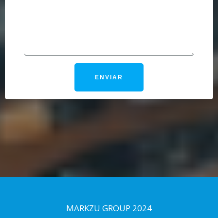
MARKZU GROUP 2024