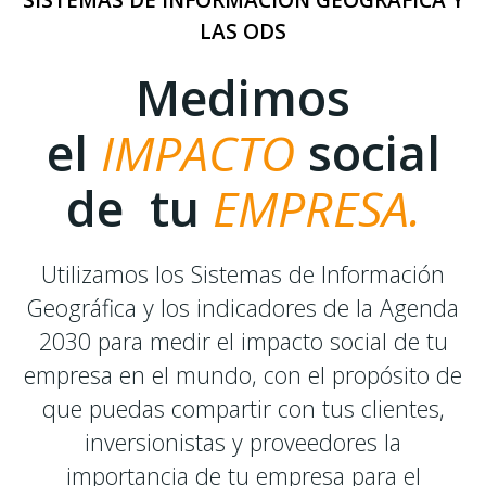
SISTEMAS DE INFORMACIÓN GEOGRÁFICA Y
LAS ODS
Medimos
el
IMPACTO
social
de tu
EMPRESA.
Utilizamos los Sistemas de Información
Geográfica y los indicadores de la Agenda
2030 para medir el impacto social de tu
empresa en el mundo, con el propósito de
que puedas compartir con tus clientes,
inversionistas y proveedores la
importancia de tu empresa para el