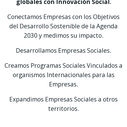
globales con Innovación Social.
Conectamos Empresas con los Objetivos
del Desarrollo Sostenible de la Agenda
2030 y medimos su impacto.
Desarrollamos Empresas Sociales.
Creamos Programas Sociales Vinculados a
organismos Internacionales para las
Empresas.
Expandimos Empresas Sociales a otros
territorios.