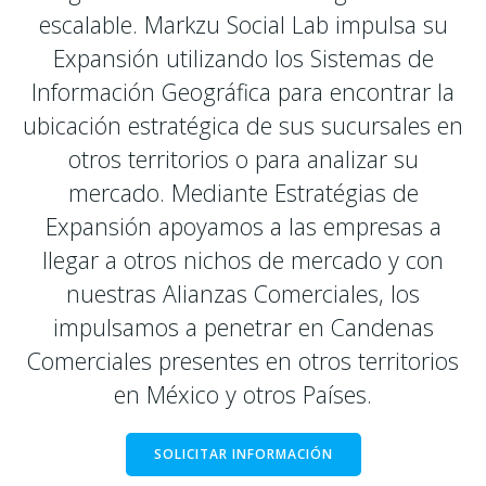
escalable. Markzu Social Lab impulsa su
Expansión utilizando los Sistemas de
Información Geográfica para encontrar la
ubicación estratégica de sus sucursales en
otros territorios o para analizar su
mercado. Mediante Estratégias de
Expansión apoyamos a las empresas a
llegar a otros nichos de mercado y con
nuestras Alianzas Comerciales, los
impulsamos a penetrar en Candenas
Comerciales presentes en otros territorios
en México y otros Países.
SOLICITAR INFORMACIÓN