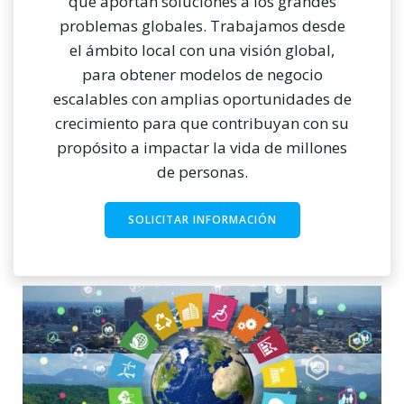
que aportan soluciones a los grandes
problemas globales. Trabajamos desde
el ámbito local con una visión global,
para obtener modelos de negocio
escalables con amplias oportunidades de
crecimiento para que contribuyan con su
propósito a impactar la vida de millones
de personas.
SOLICITAR INFORMACIÓN