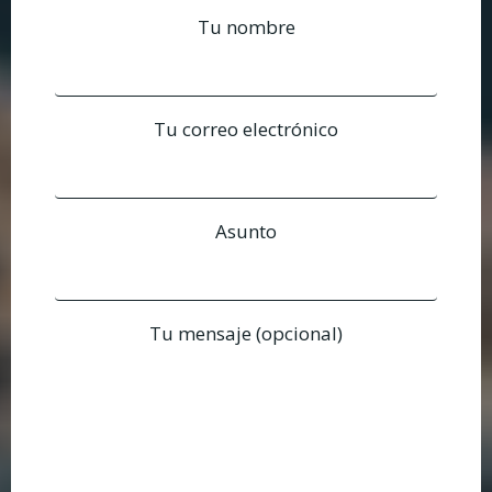
Tu nombre
Tu correo electrónico
Asunto
Tu mensaje (opcional)