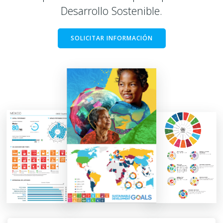
Desarrollo Sostenible.
SOLICITAR INFORMACIÓN