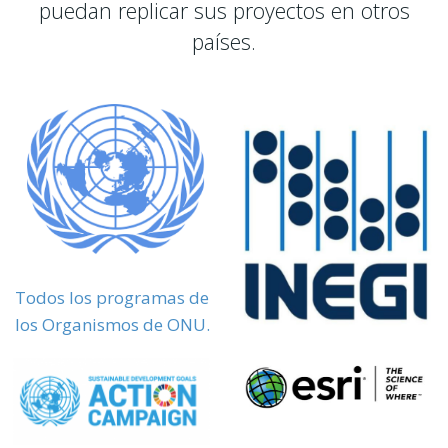
puedan replicar sus proyectos en otros
países.
Todos los programas de
los Organismos de ONU.