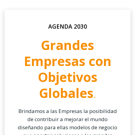
AGENDA 2030
Grandes
Empresas con
Objetivos
Globales
.
Brindamos a las Empresas la posibilidad
de contribuir a mejorar el mundo
diseñando para ellas modelos de negocio