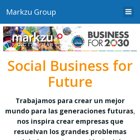
Markzu Group
Social Business for
Future
Trabajamos para crear un mejor
mundo para las generaciones futuras
,
nos inspira crear empresas que
resuelvan los grandes problemas