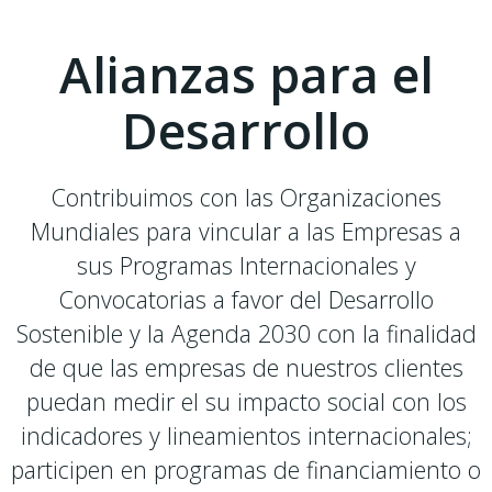
Alianzas para el
Desarrollo
Contribuimos con las Organizaciones
Mundiales para vincular a las Empresas a
sus Programas Internacionales y
Convocatorias a favor del Desarrollo
Sostenible y la Agenda 2030 con la finalidad
de que las empresas de nuestros clientes
puedan medir el su impacto social con los
indicadores y lineamientos internacionales;
participen en programas de financiamiento o