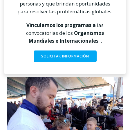
personas y que brindan oportunidades
para resolver las problemáticas globales.
Vinculamos los programas a
las
convocatorias de los
Organismos
Mundiales e Internacionales
, .
SOLICITAR INFORMACIÓN